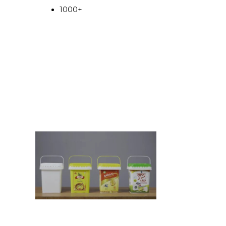
1000+