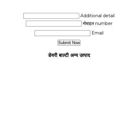
Additional detail
मोबाइल number
Email
डेयरी बाल्टी अन्य उत्पाद