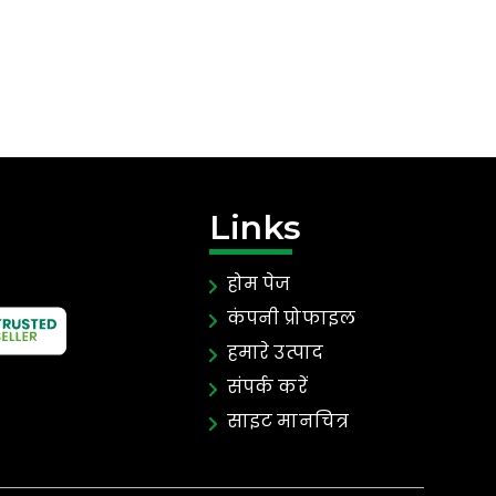
Links
होम पेज
कंपनी प्रोफाइल
हमारे उत्पाद
संपर्क करें
साइट मानचित्र