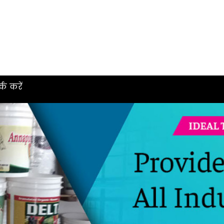
्क करें