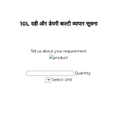
10L दही और डेयरी बाल्टी व्यापार सूचना
Tell us about your requirement
Quantity
Select Unit