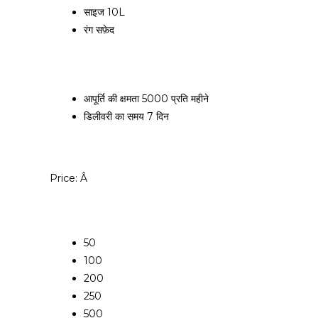
साइज
10L
रंग
सफ़ेद
आपूर्ति की क्षमता
5000 प्रति महीने
डिलीवरी का समय
7 दिन
Price:
Â
50
100
200
250
500