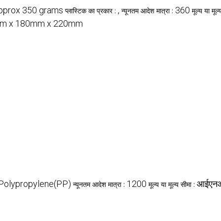
pprox 350 grams
,
360
प्लास्टिक का प्रकार :
न्यूनतम आदेश मात्रा :
मूल्य या मूल
m x 180mm x 220mm
Polypropylene(PP)
1200
आईएन
न्यूनतम आदेश मात्रा :
मूल्य या मूल्य सीमा :