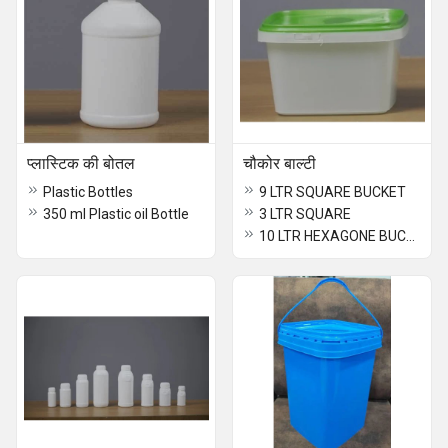
प्लास्टिक की बोतल
चौकोर बाल्टी
Plastic Bottles
9 LTR SQUARE BUCKET
350 ml Plastic oil Bottle
3 LTR SQUARE
10 LTR HEXAGONE BUCKET