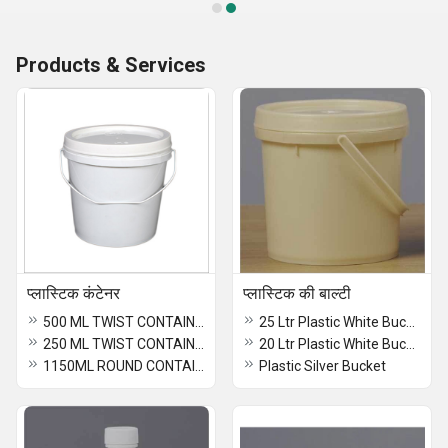
Products & Services
प्लास्टिक कंटेनर
प्लास्टिक की बाल्टी
500 ML TWIST CONTAINER
25 Ltr Plastic White Bucket
250 ML TWIST CONTAINER
20 Ltr Plastic White Bucket
1150ML ROUND CONTAINER
Plastic Silver Bucket